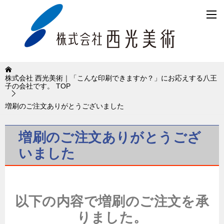
株式会社 西光美術｜「こんな印刷できますか？」にお応えする八王
子の会社です。
TOP
増刷のご注文ありがとうございました
増刷のご注文ありがとうござ
いました
以下の内容で増刷のご注文を承
りました。