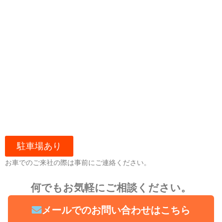
駐車場あり
お車でのご来社の際は事前にご連絡ください。
何でもお気軽にご相談ください。
メールでのお問い合わせはこちら