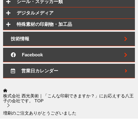
シール・ステッカー類
デジタルメディア
特殊素材の印刷物・加工品
技術情報
Facebook
営業日カレンダー
株式会社 西光美術｜「こんな印刷できますか？」にお応えする八王
子の会社です。
TOP
増刷のご注文ありがとうございました