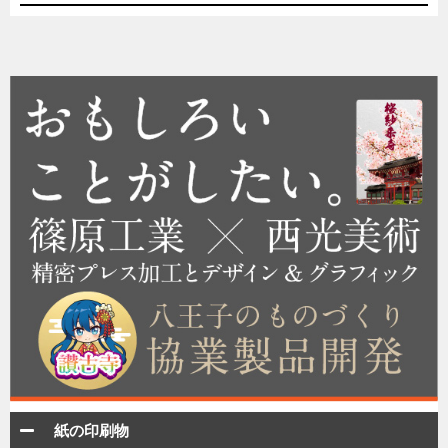
紙の印刷物