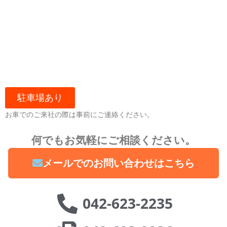
駐車場あり
お車でのご来社の際は事前にご連絡ください。
何でもお気軽にご相談ください。
メールでのお問い合わせはこちら
042-623-2235