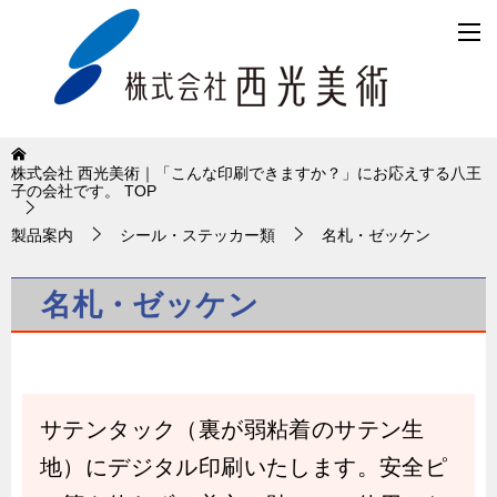
株式会社 西光美術｜「こんな印刷できますか？」にお応えする八王
子の会社です。
TOP
製品案内
シール・ステッカー類
名札・ゼッケン
名札・ゼッケン
サテンタック（裏が弱粘着のサテン生
地）にデジタル印刷いたします。安全ピ