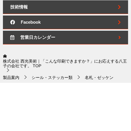
技術情報
Facebook
営業日カレンダー
株式会社 西光美術｜「こんな印刷できますか？」にお応えする八王
子の会社です。
TOP
製品案内
シール・ステッカー類
名札・ゼッケン