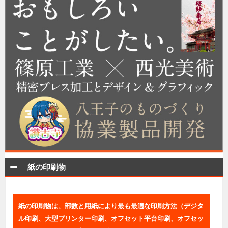
紙の印刷物
紙の印刷物は、部数と用紙により最も最適な印刷方法（デジタ
ル印刷、大型プリンター印刷、オフセット平台印刷、オフセッ