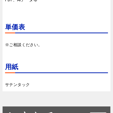
単価表
※ご相談ください。
用紙
サテンタック