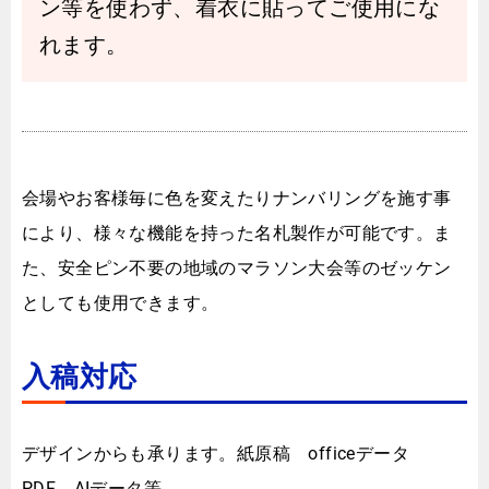
ン等を使わず、着衣に貼ってご使用にな
れます。
会場やお客様毎に色を変えたりナンバリングを施す事
により、様々な機能を持った名札製作が可能です。ま
た、安全ピン不要の地域のマラソン大会等のゼッケン
としても使用できます。
入稿対応
デザインからも承ります。紙原稿 officeデータ
PDF、AIデータ等