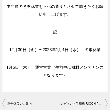
本年度の冬季休業を下記の通りとさせて戴きたくお願
い申し上げます。
− 記 −
12月30日（金）〜2023年1月4日（水） 冬季休業
1月5日（木） 通常営業（午前中は機材メンテナンス
となります）
夏季休業のご案内
オンデマンド印刷機 RICOH Pro C7200SHTを導入