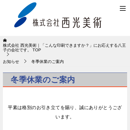
株式会社 西光美術｜「こんな印刷できますか？」にお応えする八王
子の会社です。
TOP
お知らせ
冬季休業のご案内
冬季休業のご案内
平素は格別のお引き立てを賜り、誠にありがとうござ
います。