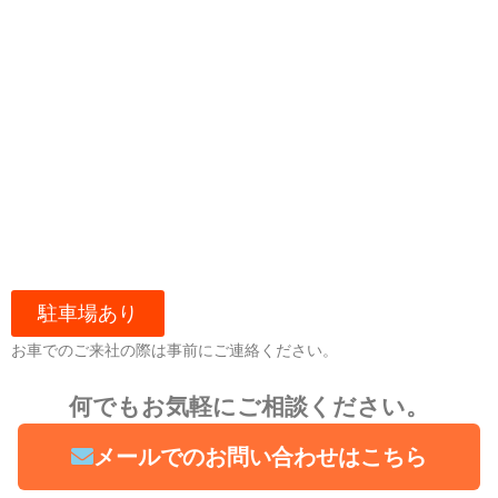
駐車場あり
お車でのご来社の際は事前にご連絡ください。
何でもお気軽にご相談ください。
メールでのお問い合わせはこちら