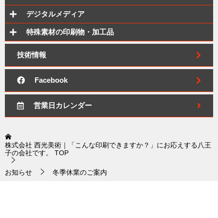
デジタルメディア
特殊素材の印刷物・加工品
技術情報
Facebook
営業日カレンダー
株式会社 西光美術｜「こんな印刷できますか？」にお応えする八王
子の会社です。
TOP
お知らせ
冬季休業のご案内