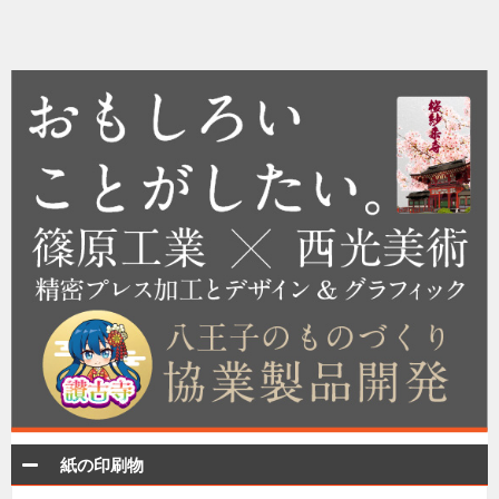
紙の印刷物